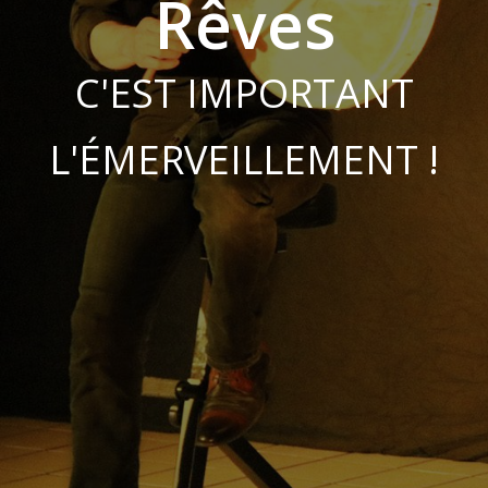
Rêves
C'EST IMPORTANT
L'ÉMERVEILLEMENT !