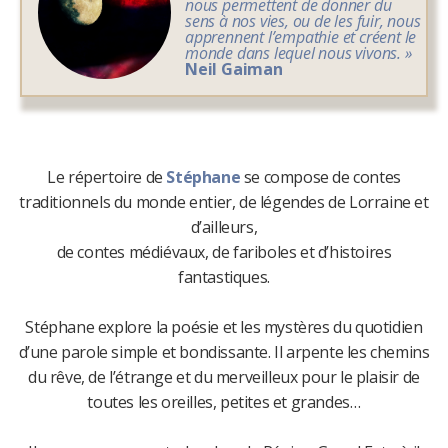
nous permettent de donner du
sens à nos vies, ou de les fuir, nous
apprennent l’empathie et créent le
monde dans lequel nous vivons. »
Neil Gaiman
Le répertoire de
Stéphane
se compose de contes
traditionnels du monde entier, de légendes de Lorraine et
d’ailleurs,
de contes médiévaux, de fariboles et d’histoires
fantastiques.
Stéphane explore la poésie et les mystères du quotidien
d’une parole simple et bondissante. Il arpente les chemins
du rêve, de l’étrange et du merveilleux pour le plaisir de
toutes les oreilles, petites et grandes…