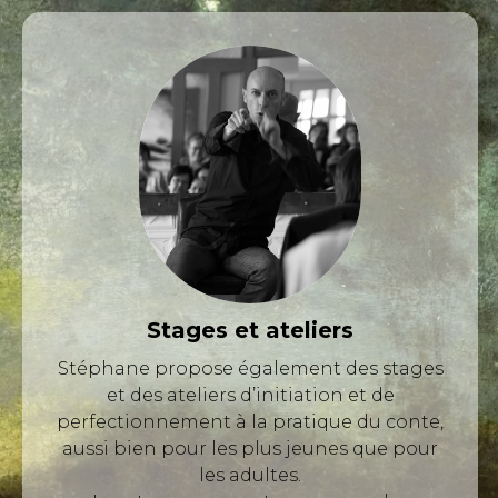
Stages et ateliers
Stéphane propose également des stages
et des ateliers d’initiation et de
perfectionnement à la pratique du conte,
aussi bien pour les plus jeunes que pour
les adultes.