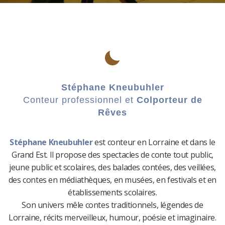
Stéphane Kneubuhler
Conteur professionnel et
Colporteur de
Rêves
Stéphane Kneubuhler
est conteur en Lorraine et dans le
Grand Est. Il propose des spectacles de conte tout public,
jeune public et scolaires, des balades contées, des veillées,
des contes en médiathèques, en musées, en festivals et en
établissements scolaires.
Son univers mêle contes traditionnels, légendes de
Lorraine, récits merveilleux, humour, poésie et imaginaire.