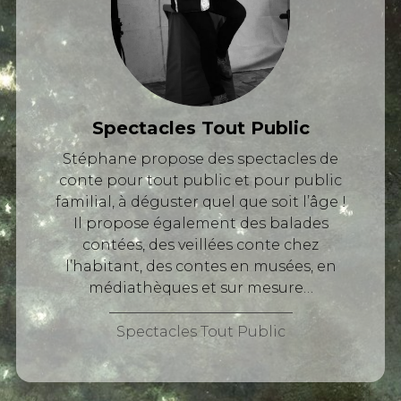
Spectacles Tout Public
Stéphane propose des spectacles de
conte pour tout public et pour public
familial, à déguster quel que soit l’âge !
Il propose également des balades
contées, des veillées conte chez
l’habitant, des contes en musées, en
médiathèques et sur mesure…
Spectacles Tout Public