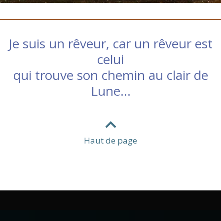
Je suis un rêveur, car un rêveur est
celui
qui trouve son chemin au clair de
Lune…
Haut de page