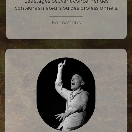
Les stages peuvent concerner des
conteurs amateurs ou des professionnels.
Formations