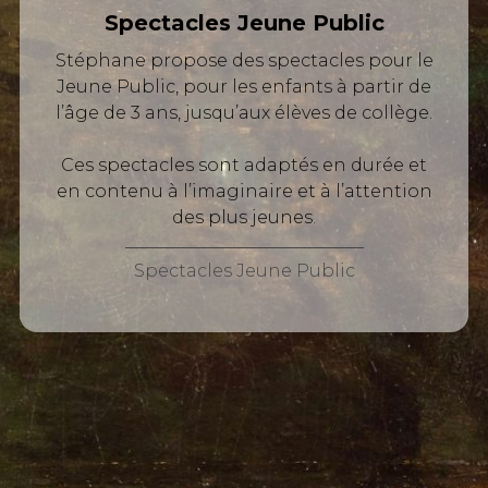
Spectacles Jeune Public
Stéphane propose des spectacles pour le
Jeune Public, pour les enfants à partir de
l’âge de 3 ans, jusqu’aux élèves de collège.
Ces spectacles sont adaptés en durée et
en contenu à l’imaginaire et à l’attention
des plus jeunes.
Spectacles Jeune Public