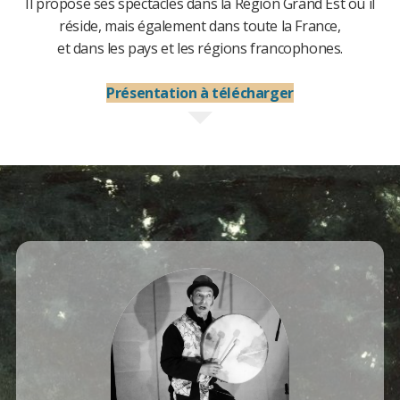
Il propose ses spectacles dans la Région Grand Est où il
réside, mais également dans toute la France,
et dans les pays et les régions francophones.
Présentation à télécharger